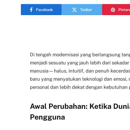
Facebook
Twitter
Pinter
Di tengah modernisasi yang berlangsung tan
menjadi sesuatu yang jauh lebih dari sekadar i
manusia—halus, intuitif, dan penuh kecerdas
baru yang menyatukan teknologi dan emosi,
personal dan lebih dekat dengan kebutuhan
Awal Perubahan: Ketika Duni
Pengguna